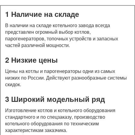
1 Наличие на складе
В наличии на складе котельного завода всегда
представлен огромный выбор котлов,
парогенераторов, топочных устройств и запасных
частей различной мощности.
2 Низкие цены
Цены на котлы и парогенераторы одни из самых
низких по России. Действуют разнообразные системы
скидок.
3 Широкий модельный ряд
Изготовление котлов и котельного оборудования
стандартного и по спецзаказу, производство
котельного оборудования по техническим
характеристикам заказчика.