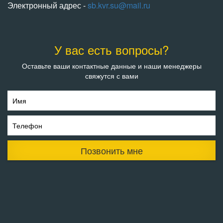
Электронный адрес -
sb.kvr.su@mail.ru
У вас есть вопросы?
Оставьте ваши контактные данные и наши менеджеры
свяжутся с вами
Имя
Телефон
Позвонить мне