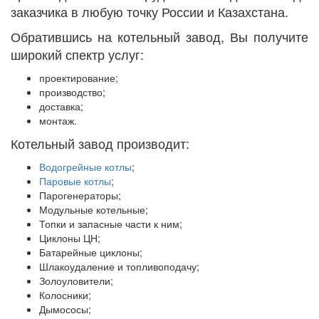
заказчика в любую точку России и Казахстана.
Обратившись на котельный завод, Вы получите
широкий спектр услуг:
проектирование;
производство;
доставка;
монтаж.
Котельный завод производит:
Водогрейные котлы
;
Паровые котлы
;
Парогенераторы;
Модульные котельные;
Топки и запасные части к ним;
Циклоны ЦН;
Батарейные циклоны;
Шлакоудаление и топливоподачу;
Золоуловители;
Колосники;
Дымососы;