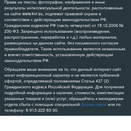
Права на тексты, фотографии, изображения и иные
результаты интеллектуальной деятельности, расположенные
на сайте www.kvr.su, подлежат правовой охране в
соответствии с действующим законодательством РФ,
Гражданским кодексом РФ (часть четвертая) от 18.12.2006 №
230-ФЗ. Запрещено использование (воспроизведение,
распространение, переработка и т.д.) любых материалов,
размещенных на данном сайте, без письменного согласия
правообладателя. Такое использование является незаконным
и влечет ответственность, установленную действующим
законодательством РФ.
Обращаем ваше внимание на то, что данный интернет-сайт
носит информационный характер и не является публичной
офертой, определяемой положениями Статьи 437 (2)
Гражданского кодекса Российской Федерации. Для получения
подробной информации о наличии, стоимости, комплектации
указанных товаров и (или) услуг, обращайтесь к менеджерам
отдела сбыта с помощью специальной
формы связи
или по
телефону: 8-913-222-83-30.