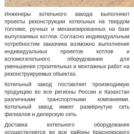
Инженеры котельного завода выполняют
проекты реконструкции котельных на твердом
топливе, ручных и механизированных на базе
выпускаемых котлов. Согласно индивидуальным
потребностям заказчика возможно выполнение
индивидуальных проектов котлов и
вспомогательного оборудования для
уменьшения строительных и монтажных работ на
реконструируемых объектах.
Котельный завод поставляет производимую
продукцию во все регионы России и Казахстан
различными транспортными компаниями.
Котельный завод имеет развёрнутую сеть
филиалов и дилерскую сеть.
Доставка котельного оборудования
осуществляется во все районы Красноярского