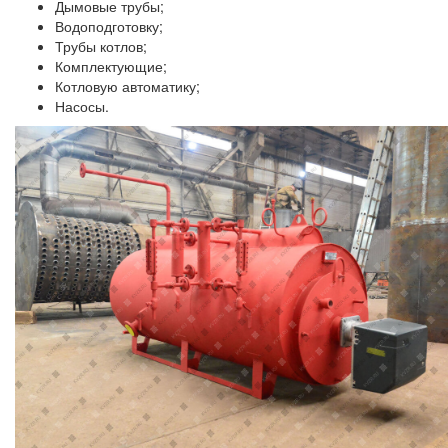
Дымовые трубы;
Водоподготовку;
Трубы котлов;
Комплектующие;
Котловую автоматику;
Насосы.