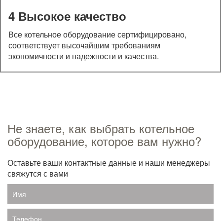
4 Высокое качество
Все котельное оборудование сертифицировано,
соответствует высочайшим требованиям
экономичности и надежности и качества.
Не знаете, как выбрать котельное
оборудование, которое вам нужно?
Оставьте ваши контактные данные и наши менеджеры
свяжутся с вами
Имя
Телефон