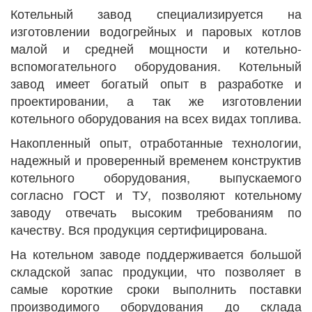
Котельный завод специализируется на
изготовлении водогрейных и паровых котлов
малой и средней мощности и котельно-
вспомогательного оборудования. Котельный
завод имеет богатый опыт в разработке и
проектировании, а так же изготовлении
котельного оборудования на всех видах топлива.
Накопленный опыт, отработанные технологии,
надежный и проверенный временем конструктив
котельного оборудования, выпускаемого
согласно ГОСТ и ТУ, позволяют котельному
заводу отвечать высоким требованиям по
качеству. Вся продукция сертифицирована.
На котельном заводе поддерживается большой
складской запас продукции, что позволяет в
самые короткие сроки выполнить поставки
производимого оборудования до склада