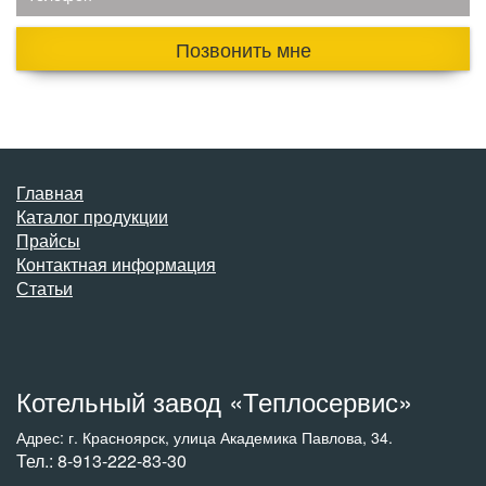
Позвонить мне
Главная
Каталог продукции
Прайсы
Контактная информация
Статьи
Котельный завод «Теплосервис»
Адрес: г. Красноярск, улица Академика Павлова, 34.
Тел.: 8-913-222-83-30