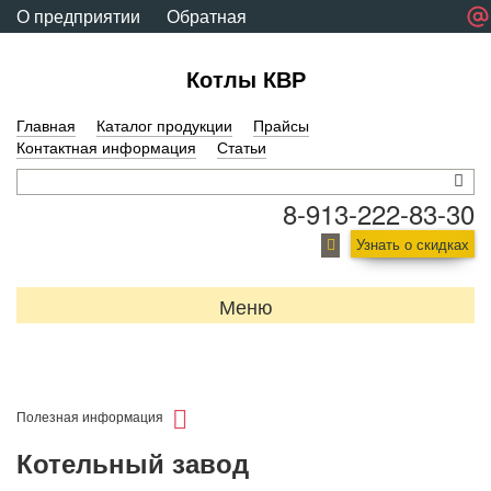
О предприятии
Обратная
связь
Котлы КВР
Главная
Каталог продукции
Прайсы
Контактная информация
Статьи
8-913-222-83-30
Узнать о скидках
Меню
Полезная информация
Котельный завод