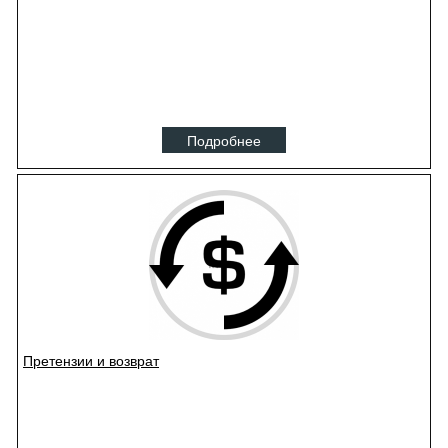
Подробнее
Претензии и возврат