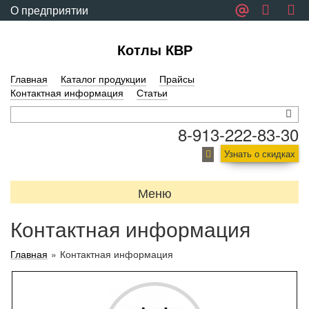
О предприятии
Обратная связь
Котлы КВР
Главная
Каталог продукции
Прайсы
Контактная информация
Статьи
8-913-222-83-30
Узнать о скидках
Меню
Контактная информация
Главная
»
Контактная информация