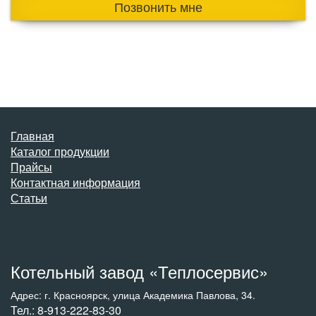
Позвонить мне
Главная
Каталог продукции
Прайсы
Контактная информация
Статьи
Котельный завод «Теплосервис»
Адрес: г. Красноярск, улица Академика Павлова, 34.
Тел.: 8-913-222-83-30