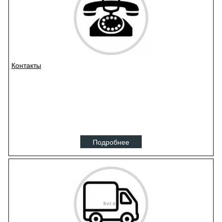
Контакты
Подробнее