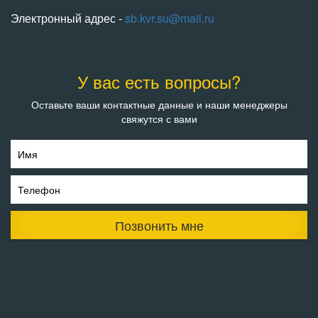
Электронный адрес -
sb.kvr.su@mail.ru
У вас есть вопросы?
Оставьте ваши контактные данные и наши менеджеры
свяжутся с вами
Имя
Телефон
Позвонить мне