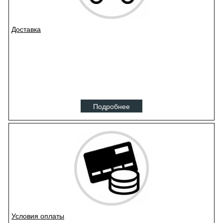
Доставка
Подробнее
Условия оплаты