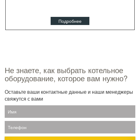
Подробнее
Не знаете, как выбрать котельное
оборудование, которое вам нужно?
Оставьте ваши контактные данные и наши менеджеры
свяжутся с вами
Имя
Телефон