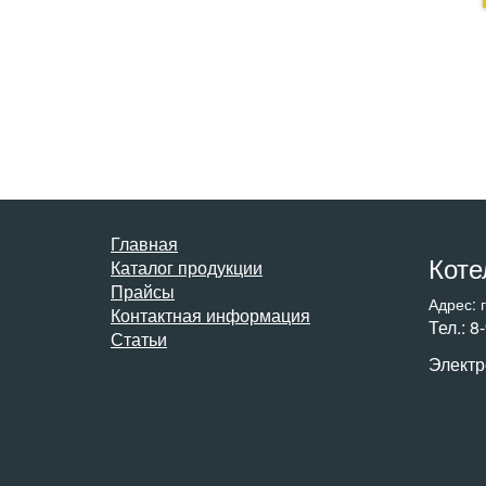
Главная
Коте
Каталог продукции
Прайсы
Адрес: 
Контактная информация
Тел.: 8
Статьи
Электр