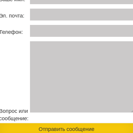
Эл. почта:
Телефон:
Вопрос или
сообщение: