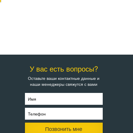
У вас есть вопросы?
Оставьте ваши контактные данные и
наши менеджеры свяжутся с вами
Имя
Телефон
Позвонить мне