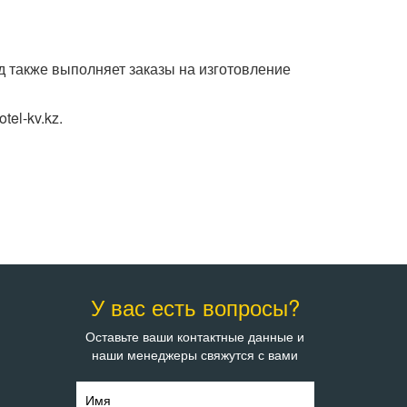
 также выполняет заказы на изготовление
el-kv.kz.
У вас есть вопросы?
Оставьте ваши контактные данные и
наши менеджеры свяжутся с вами
Имя