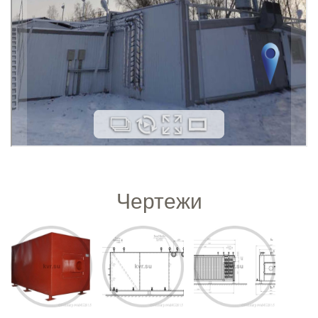
Чертежи