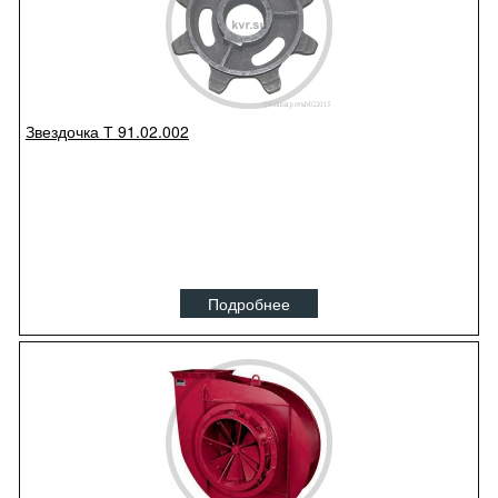
Звездочка Т 91.02.002
Подробнее