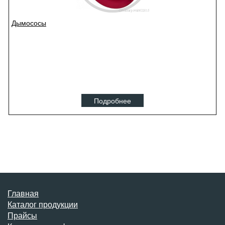
Дымососы
Подробнее
Главная
Каталог продукции
Прайсы