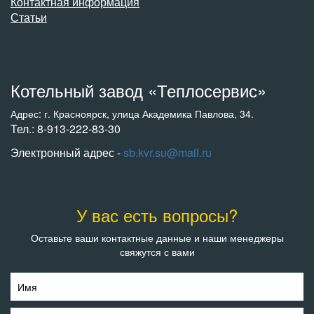
Контактная информация
Статьи
Котельный завод «Теплосервис»
Адрес: г. Красноярск, улица Академика Павлова, 34.
Тел.: 8-913-222-83-30
Электронный адрес -
sb.kvr.su@mail.ru
У вас есть вопросы?
Оставьте ваши контактные данные и наши менеджеры
свяжутся с вами
Имя