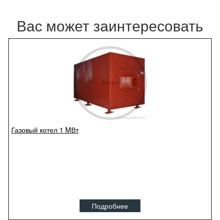
Вас может заинтересовать
Газовый котел 1 MВт
Подробнее