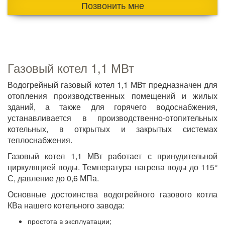
Позвонить мне
Газовый котел 1,1 МВт
Водогрейный газовый котел 1,1 МВт предназначен для
отопления производственных помещений и жилых
зданий, а также для горячего водоснабжения,
устанавливается в производственно-отопительных
котельных, в открытых и закрытых системах
теплоснабжения.
Газовый котел 1,1 МВт работает с принудительной
циркуляцией воды. Температура нагрева воды до 115°
С, давление до 0,6 МПа.
Основные достоинства водогрейного газового котла
КВа нашего котельного завода:
простота в эксплуатации;