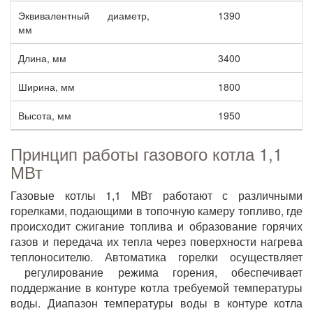
Эквивалентный диаметр,
1390
мм
Длина, мм
3400
Ширина, мм
1800
Высота, мм
1950
Принцип работы газового котла 1,1
МВт
Газовые котлы 1,1 МВт работают с различными
горелками, подающими в топочную камеру топливо, где
происходит сжигание топлива и образование горячих
газов и передача их тепла через поверхности нагрева
теплоносителю. Автоматика горелки осуществляет
регулирование режима горения, обеспечивает
поддержание в контуре котла требуемой температуры
воды. Диапазон температуры воды в контуре котла