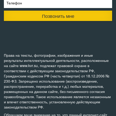
Телефон
Позвонить мне
Права на тексты, фотографии, изображения и иные
результаты интеллектуальной деятельности, расположенные
на сайте www.kvr.su, подлежат правовой охране в
соответствии с действующим законодательством РФ,
Гражданским кодексом РФ (часть четвертая) от 18.12.2006 №
230-ФЗ. Запрещено использование (воспроизведение,
распространение, переработка и т.д.) любых материалов,
размещенных на данном сайте, без письменного согласия
правообладателя. Такое использование является незаконным
и влечет ответственность, установленную действующим
законодательством РФ.
Обращаем ваше внимание на то, что данный интернет-сайт