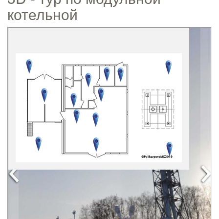
котельной