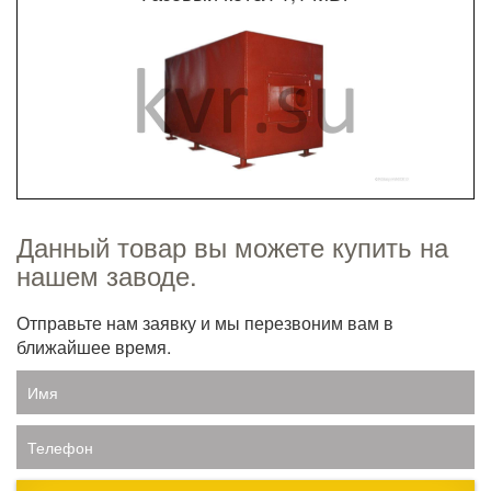
Данный товар вы можете купить на
нашем заводе.
Отправьте нам заявку и мы перезвоним вам в
ближайшее время.
Имя
Телефон