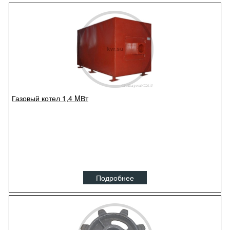
Газовый котел 1,4 MВт
Подробнее