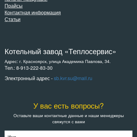
Прайсы
Контактная информация
Статьи
Котельный завод «Теплосервис»
Адрес: г. Красноярск, улица Академика Павлова, 34.
Тел.: 8-913-222-83-30
Электронный адрес -
sb.kvr.su@mail.ru
У вас есть вопросы?
Оставьте ваши контактные данные и наши менеджеры
свяжутся с вами
Имя