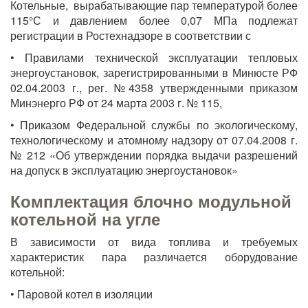
Котельные, вырабатывающие пар температурой более
115°С и давлением более 0,07 МПа подлежат
регистрации в Ростехнадзоре в соответствии с
• Правилами технической эксплуатации тепловых
энергоустановок, зарегистрированными в Минюсте РФ
02.04.2003 г., рег. №4358 утвержденными приказом
Минэнерго РФ от 24 марта 2003 г. № 115,
• Приказом Федеральной службы по экологическому,
технологическому и атомному надзору от 07.04.2008 г.
№ 212 «Об утверждении порядка выдачи разрешений
на допуск в эксплуатацию энергоустановок»
Комплектация блочно модульной
котельной на угле
В зависимости от вида топлива и требуемых
характеристик пара различается оборудование
котельной:
• Паровой котел в изоляции