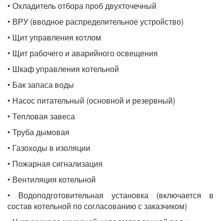
• Охладитель отбора проб двухточечный
• ВРУ (вводное распределительное устройство)
• Щит управления котлом
• Щит рабочего и аварийного освещения
• Шкаф управления котельной
• Бак запаса воды
• Насос питательный (основной и резервный)
• Тепловая завеса
• Труба дымовая
• Газоходы в изоляции
• Пожарная сигнализация
• Вентиляция котельной
• Водоподготовительная установка (включается в
состав котельной по согласованию с заказчиком)