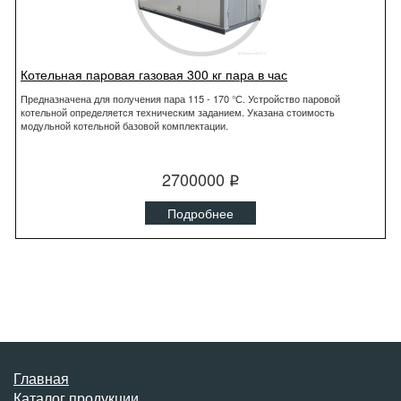
Котельная паровая газовая 300 кг пара в час
Предназначена для получения пара 115 - 170 °С. Устройство паровой
котельной определяется техническим заданием. Указана стоимость
модульной котельной базовой комплектации.
2700000
q
Подробнее
Главная
Каталог продукции