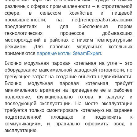
различных сферах промышленности – в строительной
сфере, в сельском хозяйстве и пищевой
промышленности, на нефтеперерабатывающих
предприятиях и для обеспечения паром
технологических процессов добывающих
месторождений в районах с низким температурным
режимом. Для паровых модульных котельных
применяются
паровые котлы SteamExpert
.
Блочно модульная паровая котельная на угле – это
оборудование максимальной заводской готовности, не
требующее затрат на создание объекта недвижимости.
Блочно модульная паровая котельная требует
минимального времени на приведение ее в рабочее
положение, функционально готова к запуску и
последующей эксплуатации. На месте эксплуатации
требуется только смонтировать котельную на заранее
подготовленной площадке и подключить к
коммуникациям, и правильно оформить ввод в
эксплуатацию.