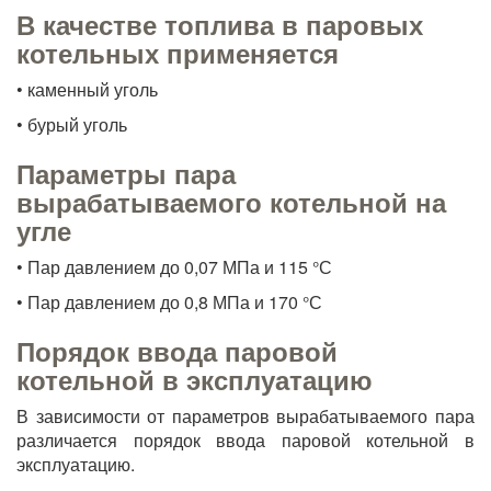
В качестве топлива в паровых
котельных применяется
• каменный уголь
• бурый уголь
Параметры пара
вырабатываемого котельной на
угле
• Пар давлением до 0,07 МПа и 115 °С
• Пар давлением до 0,8 МПа и 170 °С
Порядок ввода паровой
котельной в эксплуатацию
В зависимости от параметров вырабатываемого пара
различается порядок ввода паровой котельной в
эксплуатацию.