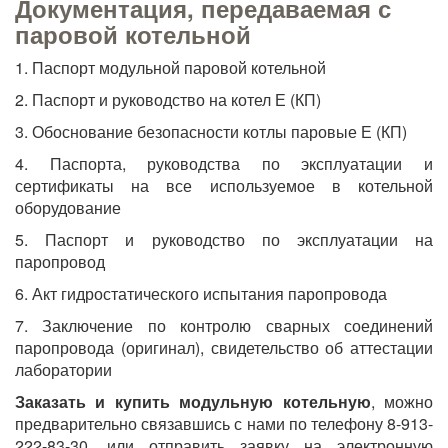
Документация, передаваемая с
паровой котельной
1. Паспорт модульной паровой котельной
2. Паспорт и руководство на котел Е (КП)
3. Обоснование безопасности котлы паровые Е (КП)
4. Паспорта, руководства по эксплуатации и
сертификаты на все используемое в котельной
оборудование
5. Паспорт и руководство по эксплуатации на
паропровод
6. Акт гидростатического испытания паропровода
7. Заключение по контролю сварных соединений
паропровода (оригинал), свидетельство об аттестации
лаборатории
Заказать и купить модульную котельную
, можно
предварительно связавшись с нами по телефону 8-913-
222-83-30, или отправить заявку на электронную