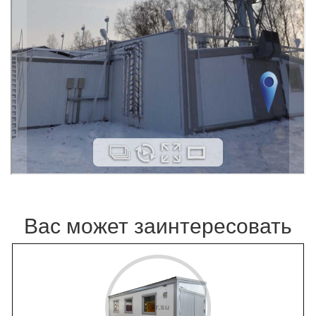
Вас может заинтересовать