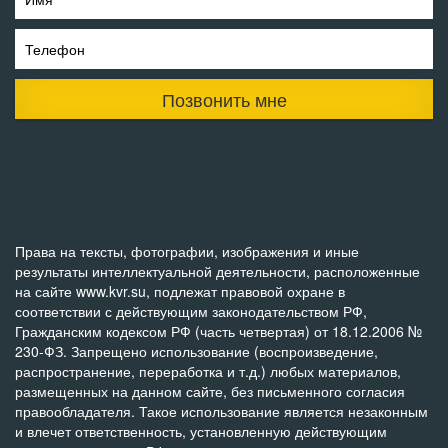
Телефон
Позвонить мне
Права на тексты, фотографии, изображения и иные
результаты интеллектуальной деятельности, расположенные
на сайте www.kvr.su, подлежат правовой охране в
соответствии с действующим законодательством РФ,
Гражданским кодексом РФ (часть четвертая) от 18.12.2006 №
230-ФЗ. Запрещено использование (воспроизведение,
распространение, переработка и т.д.) любых материалов,
размещенных на данном сайте, без письменного согласия
правообладателя. Такое использование является незаконным
и влечет ответственность, установленную действующим