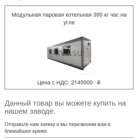
Модульная паровая котельная 300 кг час на
угле
Цена с НДС: 2145000
q
Данный товар вы можете купить на
нашем заводе.
Отправьте нам заявку и мы перезвоним вам в
ближайшее время.