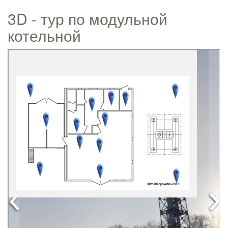
3D - тур по модульной
котельной