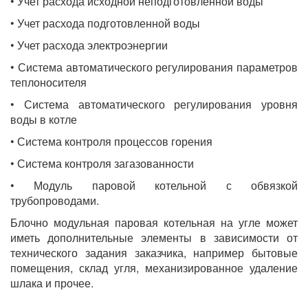
• Учет расхода исходной неподготовленной воды
• Учет расхода подготовленной воды
• Учет расхода электроэнергии
• Система автоматического регулирования параметров
теплоносителя
• Система автоматического регулирования уровня
воды в котле
• Система контроля процессов горения
• Система контроля загазованности
• Модуль паровой котельной с обвязкой
трубопроводами.
Блочно модульная паровая котельная на угле может
иметь дополнительные элементы в зависимости от
технического задания заказчика, например бытовые
помещения, склад угля, механизированное удаление
шлака и прочее.